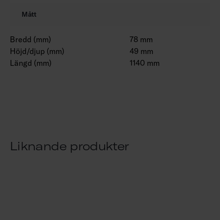
Mått
Bredd (mm)
78 mm
Höjd/djup (mm)
49 mm
Längd (mm)
1140 mm
Liknande produkter