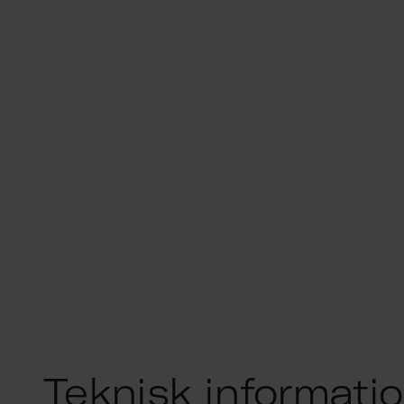
Teknisk informati