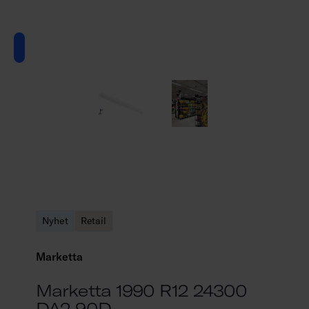
Nyhet
Retail
Marketta
Marketta 1990 R12 24300
DA2 90D