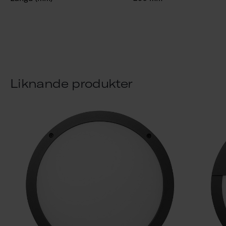
Liknande produkter