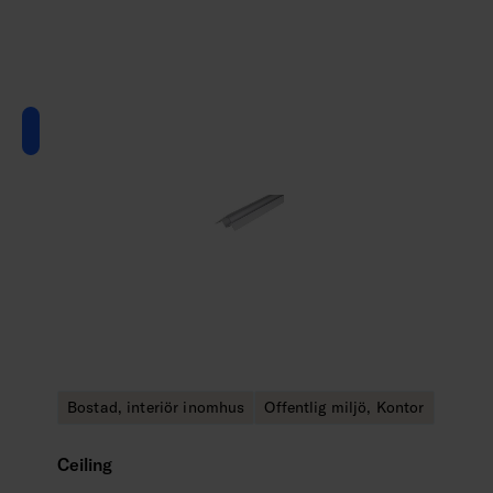
Bostad, interiör inomhus
Offentlig miljö, Kontor
Ceiling