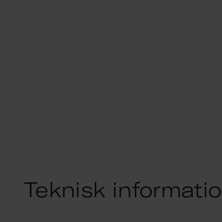
Teknisk informati