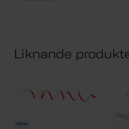
Liknande produkt
Nyhet