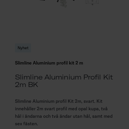
Nyhet
Slimline Aluminium profil kit 2 m
Slimline Aluminium Profil Kit
2m BK
Slimline Aluminium profil Kit 2m, svart. Kit
innehåller 2m svart profil med opal kupa, två
hål i ändarna och två ändar utan hål, samt med
sex fästen.