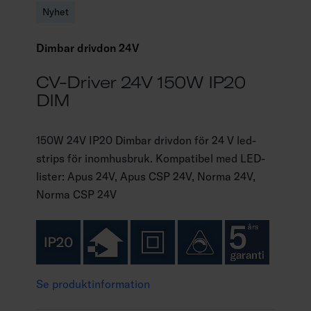
Nyhet
Dimbar drivdon 24V
CV-Driver 24V 150W IP20
DIM
150W 24V IP20 Dimbar drivdon för 24 V led-
strips för inomhusbruk. Kompatibel med LED-
lister: Apus 24V, Apus CSP 24V, Norma 24V,
Norma CSP 24V
Se produktinformation