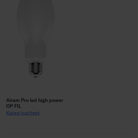
Airam Pro led high power
OP FIL
Katso tuotteet