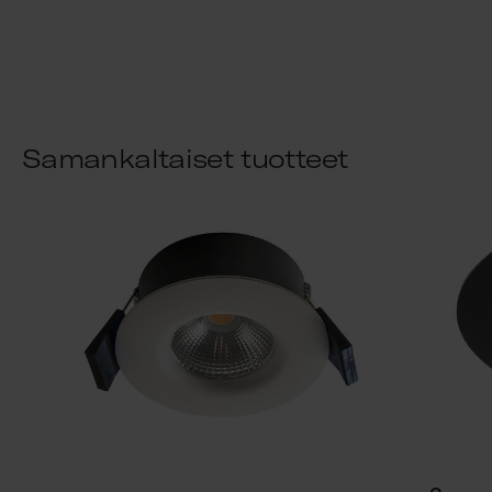
Samankaltaiset tuotteet