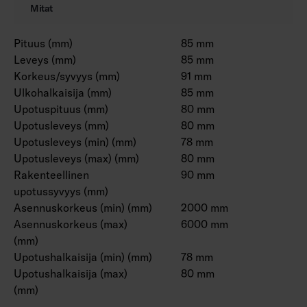
Mitat
Pituus (mm)
85 mm
Leveys (mm)
85 mm
Korkeus/syvyys (mm)
91 mm
Ulkohalkaisija (mm)
85 mm
Upotuspituus (mm)
80 mm
Upotusleveys (mm)
80 mm
Upotusleveys (min) (mm)
78 mm
Upotusleveys (max) (mm)
80 mm
Rakenteellinen
90 mm
upotussyvyys (mm)
Asennuskorkeus (min) (mm)
2000 mm
Asennuskorkeus (max)
6000 mm
(mm)
Upotushalkaisija (min) (mm)
78 mm
Upotushalkaisija (max)
80 mm
(mm)