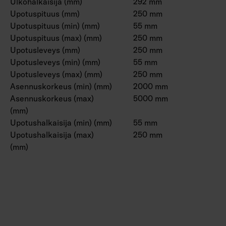
Ulkohalkaisija (mm)
292 mm
Upotuspituus (mm)
250 mm
Upotuspituus (min) (mm)
55 mm
Upotuspituus (max) (mm)
250 mm
Upotusleveys (mm)
250 mm
Upotusleveys (min) (mm)
55 mm
Upotusleveys (max) (mm)
250 mm
Asennuskorkeus (min) (mm)
2000 mm
Asennuskorkeus (max)
5000 mm
(mm)
Upotushalkaisija (min) (mm)
55 mm
Upotushalkaisija (max)
250 mm
(mm)