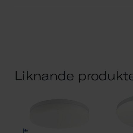
Liknande produkt