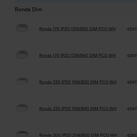
Ronda Dim
Ronda 175 IP20 12W/830 DIM PCO WH
4297
Ronda 175 IP20 12W/840 DIM PCO WH
4297
Ronda 225 IP20 15W/830 DIM PCO WH
4297
Ronda 225 IP20 15W/840 DIM PCO WH
4297
Ronda 300 IP20 21W/830 DIM PCO WH
4297