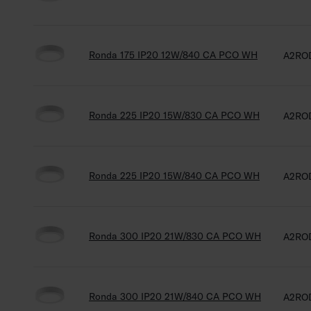
Ronda 175 IP20 12W/840 CA PCO WH
A2RO
Ronda 225 IP20 15W/830 CA PCO WH
A2RO
Ronda 225 IP20 15W/840 CA PCO WH
A2RO
Ronda 300 IP20 21W/830 CA PCO WH
A2RO
Ronda 300 IP20 21W/840 CA PCO WH
A2RO