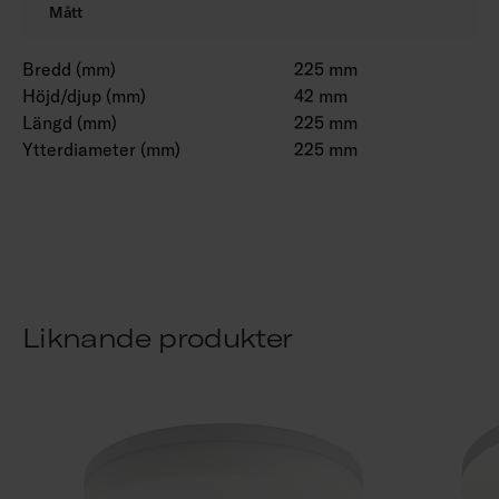
Mått
Bredd (mm)
225 mm
Höjd/djup (mm)
42 mm
Längd (mm)
225 mm
Ytterdiameter (mm)
225 mm
Liknande produkter