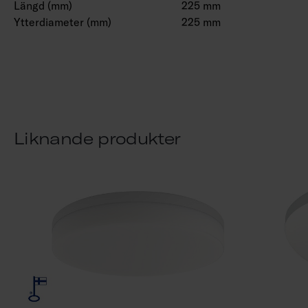
Längd (mm)
225 mm
Ytterdiameter (mm)
225 mm
Liknande produkter