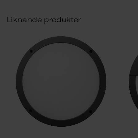
Liknande produkter