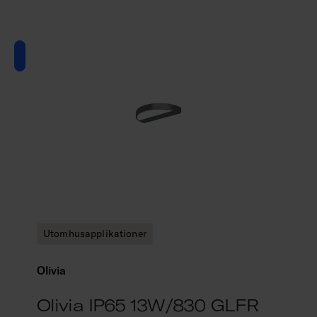
Utomhusapplikationer
Olivia
Olivia IP65 13W/830 GLFR