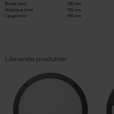
Bredd (mm)
130 mm
Höjd/djup (mm)
130 mm
Längd (mm)
165 mm
Liknande produkter