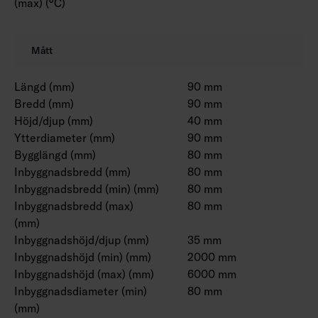
(max) (°C)
Mått
Längd (mm)
90 mm
Bredd (mm)
90 mm
Höjd/djup (mm)
40 mm
Ytterdiameter (mm)
90 mm
Bygglängd (mm)
80 mm
Inbyggnadsbredd (mm)
80 mm
Inbyggnadsbredd (min) (mm)
80 mm
Inbyggnadsbredd (max)
80 mm
(mm)
Inbyggnadshöjd/djup (mm)
35 mm
Inbyggnadshöjd (min) (mm)
2000 mm
Inbyggnadshöjd (max) (mm)
6000 mm
Inbyggnadsdiameter (min)
80 mm
(mm)