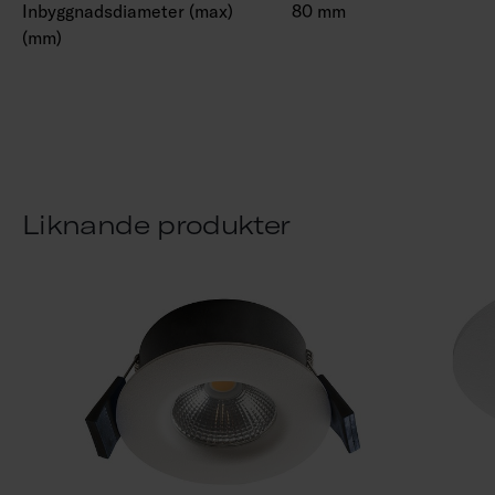
Inbyggnadsdiameter (max)
80 mm
(mm)
Liknande produkter