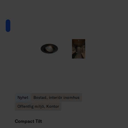
Nyhet
Bostad, interiör inomhus
Offentlig miljö, Kontor
Compact Tilt