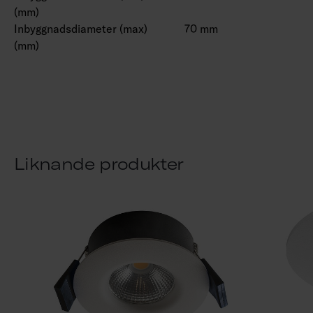
(mm)
Inbyggnadsdiameter (max)
70 mm
(mm)
Liknande produkter