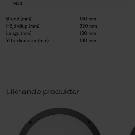
Mått
Bredd (mm)
130 mm
Höjd/djup (mm)
220 mm
Längd (mm)
130 mm
Ytterdiameter (mm)
130 mm
Liknande produkter