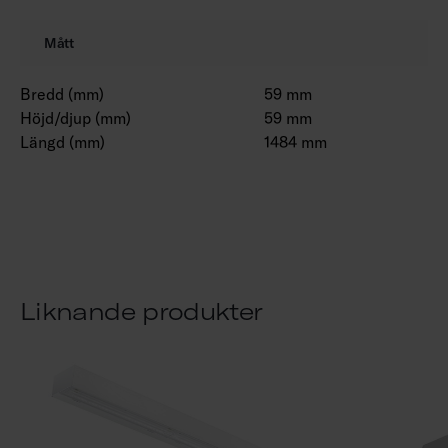
Mått
Bredd (mm)
59 mm
Höjd/djup (mm)
59 mm
Längd (mm)
1484 mm
Liknande produkter