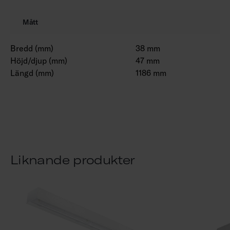
Mått
Bredd (mm)
38 mm
Höjd/djup (mm)
47 mm
Längd (mm)
1186 mm
Liknande produkter