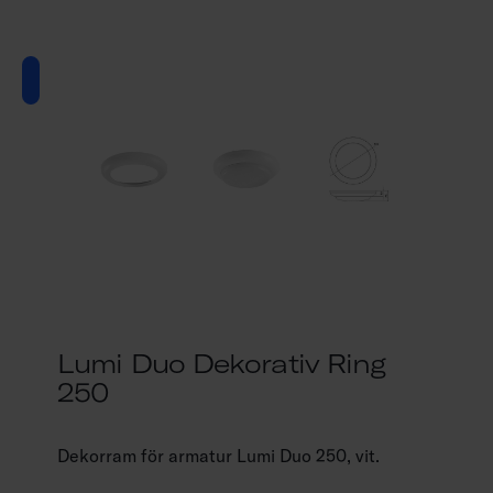
Lumi Duo Dekorativ Ring
250
Dekorram för armatur Lumi Duo 250, vit.