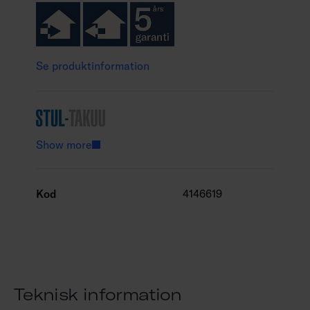
Se produktinformation
Show more
Kod
4146619
Teknisk information