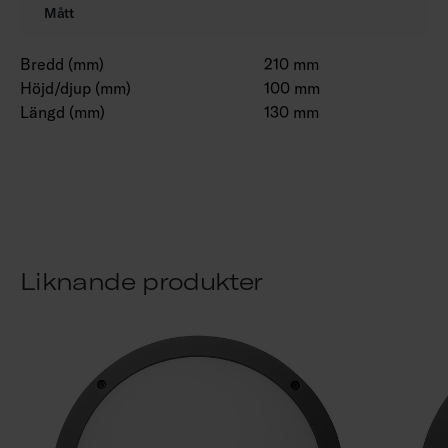
Mått
Bredd (mm)
210 mm
Höjd/djup (mm)
100 mm
Längd (mm)
130 mm
Liknande produkter