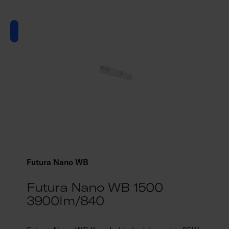
Futura Nano WB
Futura Nano WB 1500
3900lm/840