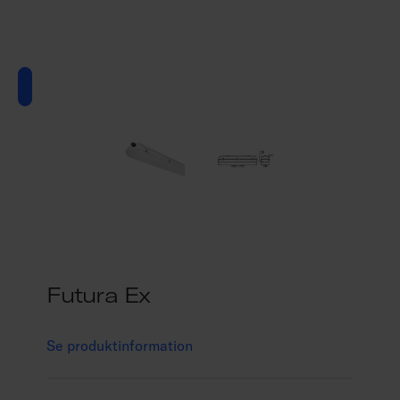
Futura Ex
Se produktinformation