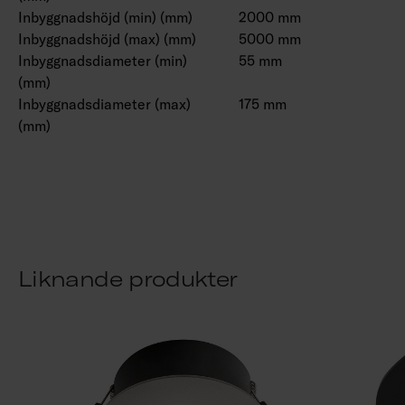
Inbyggnadshöjd (min) (mm)
2000 mm
Inbyggnadshöjd (max) (mm)
5000 mm
Inbyggnadsdiameter (min)
55 mm
(mm)
Inbyggnadsdiameter (max)
175 mm
(mm)
Liknande produkter