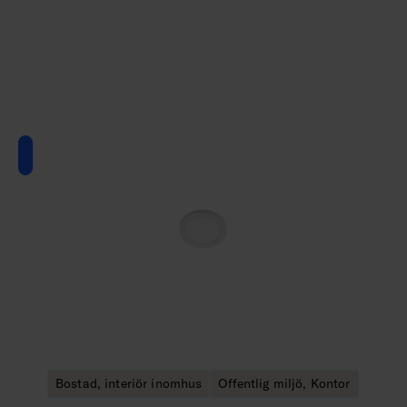
Bostad, interiör inomhus
Offentlig miljö, Kontor