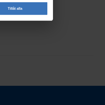
Tillåt alla