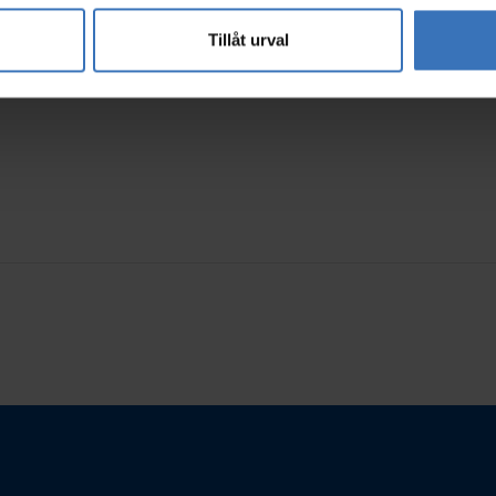
Tillåt urval