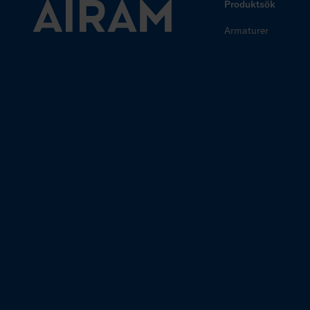
Produktsök
Armaturer