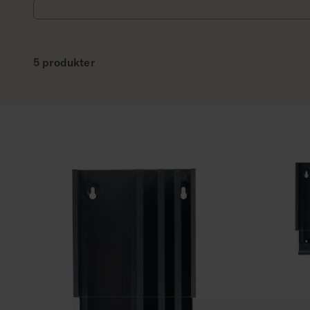
5 produkter