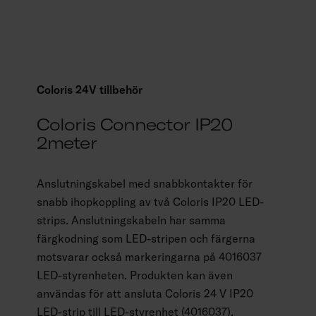
Coloris 24V tillbehör
Coloris Connector IP20
2meter
Anslutningskabel med snabbkontakter för
snabb ihopkoppling av två Coloris IP20 LED-
strips. Anslutningskabeln har samma
färgkodning som LED-stripen och färgerna
motsvarar också markeringarna på 4016037
LED-styrenheten. Produkten kan även
användas för att ansluta Coloris 24 V IP20
LED-strip till LED-styrenhet (4016037).