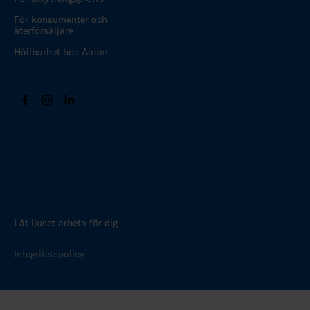
För konsumenter och
återförsäljare
Hållbarhet hos Airam
Låt ljuset arbeta för dig
Integritetspolicy