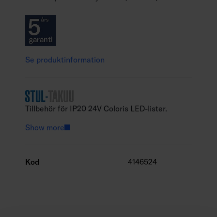
Se produktinformation
Tillbehör för IP20 24V Coloris LED-lister.
Show more
Kod
4146524